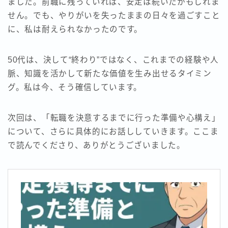
ました。前職に残っていれば、安定は続いたかもしれま
せん。でも、やりがいを失ったままの日々を過ごすこと
に、私は耐えられなかったのです。
50代は、決して“終わり”ではなく、これまでの経験や人
脈、知識を活かして新たな価値を生み出せるタイミン
グ。私は今、そう確信しています。
次回は、「転職を決意するまでに行った準備や心構え」
について、さらに具体的にお話ししていきます。ここま
で読んでくださり、ありがとうございました。