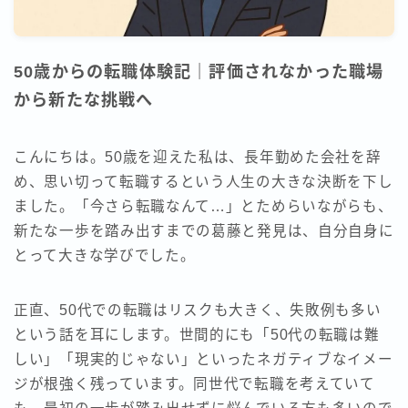
50歳からの転職体験記｜評価されなかった職場
から新たな挑戦へ
こんにちは。50歳を迎えた私は、長年勤めた会社を辞
め、思い切って転職するという人生の大きな決断を下し
ました。「今さら転職なんて…」とためらいながらも、
新たな一歩を踏み出すまでの葛藤と発見は、自分自身に
とって大きな学びでした。
正直、50代での転職はリスクも大きく、失敗例も多い
という話を耳にします。世間的にも「50代の転職は難
しい」「現実的じゃない」といったネガティブなイメー
ジが根強く残っています。同世代で転職を考えていて