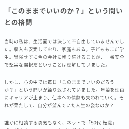
「このままでいいのか？」という問い
との格闘
当時の私は、生活面では決して不自由していませんでし
た。収入も安定しており、家庭もある。子どももまだ学
生。冒険せずに今の会社に残り続けることが、一番安全
で堅実な選択だということは理解していました。
しかし、心の中では毎日「このままでいいのだろう
か？」という問いが繰り返されていました。年齢を理由
にキャリアが止まり、仕事への情熱も失われていく。そ
れが果たして、自分が望んでいた人生の姿なのか？
誰かに相談する勇気もなく、ネットで「50代 転職」