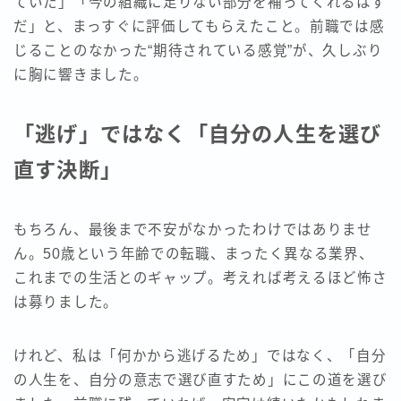
ていた」「今の組織に足りない部分を補ってくれるはず
だ」と、まっすぐに評価してもらえたこと。前職では感
じることのなかった“期待されている感覚”が、久しぶり
に胸に響きました。
「逃げ」ではなく「自分の人生を選び
直す決断」
もちろん、最後まで不安がなかったわけではありませ
ん。50歳という年齢での転職、まったく異なる業界、
これまでの生活とのギャップ。考えれば考えるほど怖さ
は募りました。
けれど、私は「何かから逃げるため」ではなく、「自分
の人生を、自分の意志で選び直すため」にこの道を選び