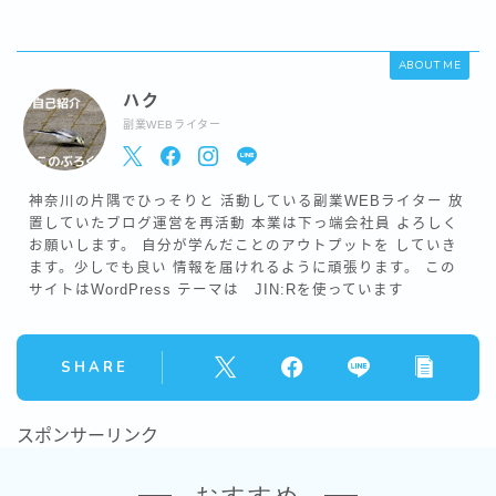
ABOUT ME
ハク
副業WEBライター
神奈川の片隅でひっそりと 活動している副業WEBライター 放
置していたブログ運営を再活動 本業は下っ端会社員 よろしく
お願いします。 自分が学んだことのアウトプットを していき
ます。少しでも良い 情報を届けれるように頑張ります。 この
サイトはWordPress テーマは JIN:Rを使っています
SHARE
スポンサーリンク
おすすめ