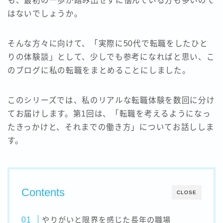
も、最初の一歩が踏み出せずに悩んでいる方も多いので
はないでしょうか。
そんな方々に向けて、「実際に50代で転職をしたひと
りの体験談」として、少しでも参考になればと思い、こ
のブログに私の転職をまとめることにしました。
このシリーズでは、私のリアルな転職体験を数回に分け
てお届けします。第1回は、「転職を考えるようになっ
たきっかけと、それまでの働き方」についてお話ししま
す。
Contents
CLOSE
やりがいと限界を感じた長年の職場