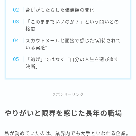
合併がもたらした価値観の変化
「このままでいいのか？」という問いとの
格闘
スカウトメールと面接で感じた“期待されて
いる実感”
「逃げ」ではなく「自分の人生を選び直す
決断」
スポンサーリンク
やりがいと限界を感じた長年の職場
私が勤めていたのは、業界内でも大手といわれる企業。