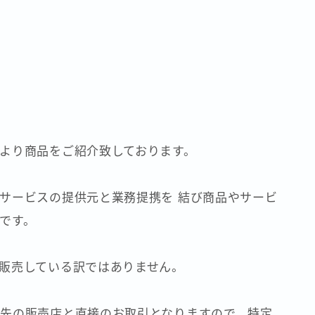
より商品をご紹介致しております。
サービスの提供元と業務提携を 結び商品やサービ
です。
販売している訳ではありません。
先の販売店と直接のお取引となりますので、特定