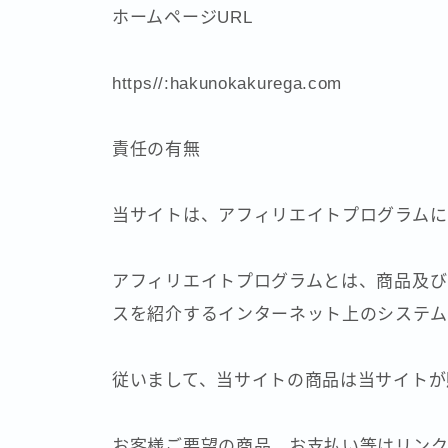
ホームページURL
https//:hakunokakurega.com
責任の有無
当サイトは、アフィリエイトプログラムに
アフィリエイトプログラムとは、商品及び
スを紹介するインターネット上のシステム
従いまして、当サイトの商品は当サイトが
お客様ご要望の商品、お支払い等はリンク