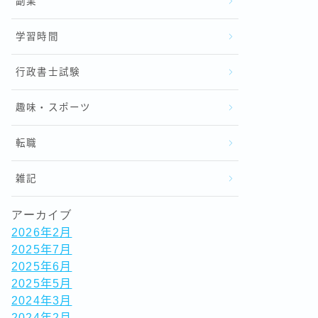
副業
学習時間
行政書士試験
趣味・スポーツ
転職
雑記
アーカイブ
2026年2月
2025年7月
2025年6月
2025年5月
2024年3月
2024年2月