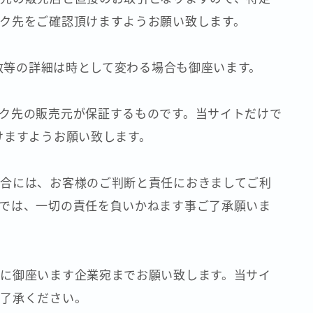
ク先をご確認頂けますようお願い致します。
庫数等の詳細は時として変わる場合も御座います。
ク先の販売元が保証するものです。当サイトだけで
けますようお願い致します。
合には、お客様のご判断と責任におきましてご利
では、一切の責任を負いかねます事ご了承願いま
に御座います企業宛までお願い致します。当サイ
ご了承ください。