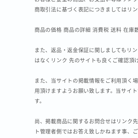
商取引法に基づく表記につきましてはリン
商品の価格 商品の詳細 消費税 送料 在
また、返品・返金保証に関しましてもリン
はなくリンク 先のサイトも良くご確認頂
また、当サイトの掲載情報をご利用頂く場
用頂けますようお願い致します。当サイト
す。
尚、掲載商品に関するお問合せはリンク先
ト管理者側ではお答え致しかねます事、