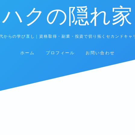
ハクの隠れ家
0代からの学び直し｜資格取得・副業・投資で切り拓くセカンドキャ
ホーム
プロフィール
お問い合わせ