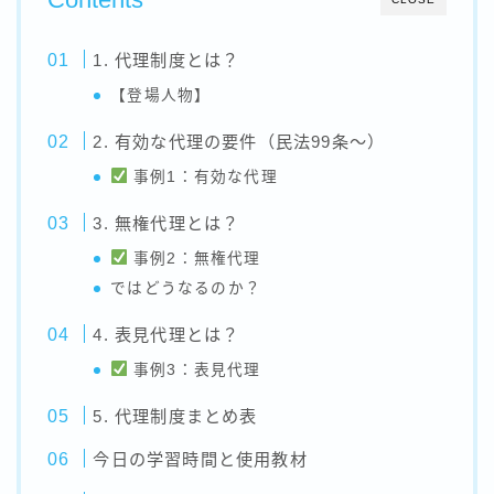
1. 代理制度とは？
【登場人物】
2. 有効な代理の要件（民法99条～）
事例1：有効な代理
3. 無権代理とは？
事例2：無権代理
ではどうなるのか？
4. 表見代理とは？
事例3：表見代理
5. 代理制度まとめ表
今日の学習時間と使用教材