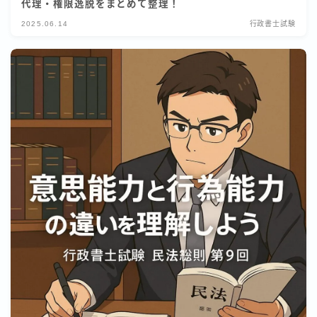
代理・権限逸脱をまとめて整理！
2025.06.14
行政書士試験