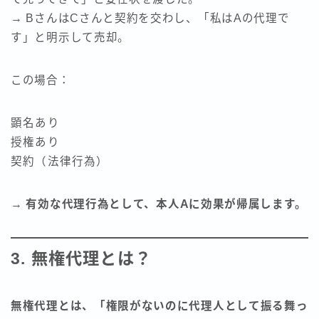
→ BさんはCさんと契約を交わし、「私はAの代理で
す」と明示して売却。
この場合：
顕名あり
授権あり
契約（法律行為）
→
有効な代理行為として、本人Aに効果が帰属します。
3. 無権代理とは？
無権代理とは、「権限がないのに代理人として振る舞っ