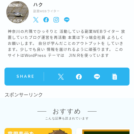
ハク
副業WEBライター
神奈川の片隅でひっそりと 活動している副業WEBライター 放
置していたブログ運営を再活動 本業は下っ端会社員 よろしく
お願いします。 自分が学んだことのアウトプットを していき
ます。少しでも良い 情報を届けれるように頑張ります。 この
サイトはWordPress テーマは JIN:Rを使っています
SHARE
スポンサーリンク
おすすめ
こんな記事も読まれています