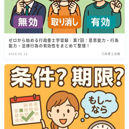
ゼロから始める行政書士学習録｜第7回：意思能力・行為
能力・法律行為の有効性をまとめて整理！
2025.06.14
行政書士試験