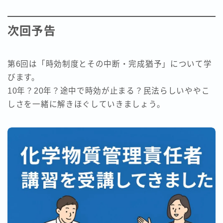
次回予告
第6回は「時効制度とその中断・完成猶予」について学
びます。
10年？20年？途中で時効が止まる？民法らしいややこ
しさを一緒に解きほぐしていきましょう。