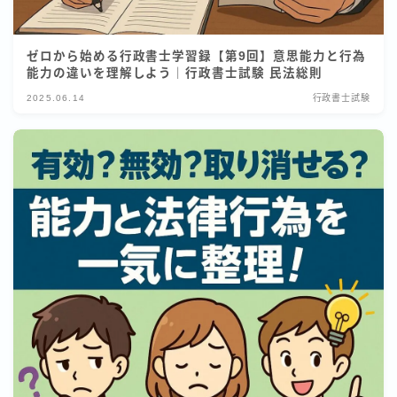
ゼロから始める行政書士学習録【第9回】意思能力と行為
能力の違いを理解しよう｜行政書士試験 民法総則
2025.06.14
行政書士試験