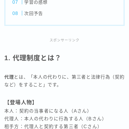
学習の感想
次回予告
スポンサーリンク
1. 代理制度とは？
代理
とは、「本人の代わりに、第三者と法律行為（契約
など）をすること」です。
【登場人物】
本人：契約の当事者になる人（Aさん）
代理人：本人の代わりに行為する人（Bさん）
相手方：代理人と契約する第三者（Cさん）