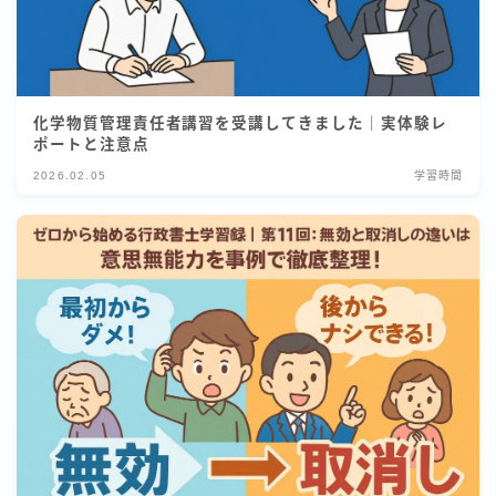
化学物質管理責任者講習を受講してきました｜実体験レ
ポートと注意点
2026.02.05
学習時間