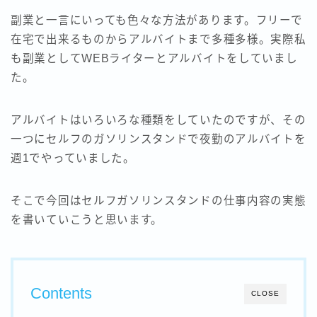
副業と一言にいっても色々な方法があります。フリーで
在宅で出来るものからアルバイトまで多種多様。実際私
も副業としてWEBライターとアルバイトをしていまし
た。
アルバイトはいろいろな種類をしていたのですが、その
一つにセルフのガソリンスタンドで夜勤のアルバイトを
週1でやっていました。
そこで今回はセルフガソリンスタンドの仕事内容の実態
を書いていこうと思います。
Contents
CLOSE