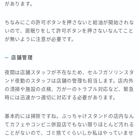
があります。
ちなみにこの許可ボタンを押さないと給油が開始されな
いので、居眠りをして許可ボタンを押さないなんてこと
が無いように注意が必要です。
店舗管理
夜間は店舗スタッフが不在なため、セルフガソリンスタ
ンド夜勤のスタッフは店舗の管理も担当します。店内外
の清掃や施設の点検、万が一のトラブル対応など、緊急
時には迅速かつ適切に対応する必要があります。
基本的には掃除ですね。ぶっちゃけスタンドの店内なん
てカフェやコンビニ併設店でもない限りほとんど汚れる
ことがないので、ゴミ捨てぐらいしか私はやっていませ