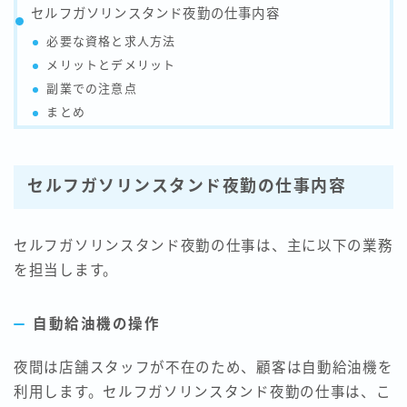
セルフガソリンスタンド夜勤の仕事内容
必要な資格と求人方法
メリットとデメリット
副業での注意点
まとめ
セルフガソリンスタンド夜勤の仕事内容
セルフガソリンスタンド夜勤の仕事は、主に以下の業務
を担当します。
自動給油機の操作
夜間は店舗スタッフが不在のため、顧客は自動給油機を
利用します。セルフガソリンスタンド夜勤の仕事は、こ