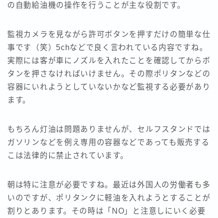
の自動給油機の操作を行うことが主な役割です。
監視カメラを見ながら許可ボタンを押すだけの簡単な仕
事です（笑）5chなどで良く言われている内容ですね。
実際には客が車にノズルを入れたことを確認してからボ
タンを押さなければいけません。その際ポリタンなどの
容器にいれようとしていないかなど監視する必要があり
ます。
もちろん灯油は問題ありませんが、セルフスタンドでは
ガソリンなどを例え専用の容器などであっても販売する
こは法律的に禁止されています。
朝は特に注意が必要ですね。最近は外国人の労働者も多
いのですが、ポリタンクに軽油を入れようとすることが
割りとあります。その時は「NO」と注意しにいく必要