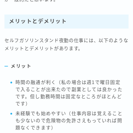
メリットとデメリット
セルフガソリンスタンド夜勤の仕事には、以下のような
メリットとデメリットがあります。
メリット
時間の融通が利く（私の場合は週1で曜日固定
で入ることが出来たので副業としては良かった
です。但し勤務時間は固定なところがほとんど
です）
未経験でも始めやすい（仕事内容は覚えること
も少ないので危険物の免許さえもっていれば問
題なくできます）