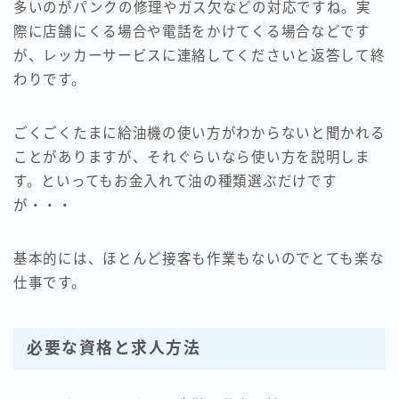
多いのがパンクの修理やガス欠などの対応ですね。実
際に店舗にくる場合や電話をかけてくる場合などです
が、レッカーサービスに連絡してくださいと返答して終
わりです。
ごくごくたまに給油機の使い方がわからないと聞かれる
ことがありますが、それぐらいなら使い方を説明しま
す。といってもお金入れて油の種類選ぶだけです
が・・・
基本的には、ほとんど接客も作業もないのでとても楽な
仕事です。
必要な資格と求人方法