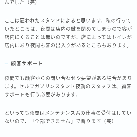
んでした（笑）
ここは雇われたスタンドによると思います。私の行って
いたところは、夜間は店内の鍵を閉めてしまうので客が
店内にくることは無いのですが、店によってはトイレが
店内にあり夜間も客の出入りがあるところもあります。
顧客サポート
夜間でも顧客からの問い合わせや要望がある場合があり
ます。セルフガソリンスタンド夜勤のスタッフは、顧客
サポートも行う必要があります。
といっても夜間はメンテナンス系の仕事の受付はしてい
ないので、「全部できません」で断ります（笑）