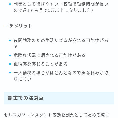
副業として稼ぎやすい（夜勤で勤務時間が長い
ので週1でも月で5万以上になりました）
デメリット
夜間勤務のため生活リズムが崩れる可能性があ
る
危険な状況に晒される可能性がある
孤独感を感じることがある
一人勤務の場合がほとんどなので急な休みが取
りにくい
副業での注意点
セルフガソリンスタンド夜勤を副業として始める際に