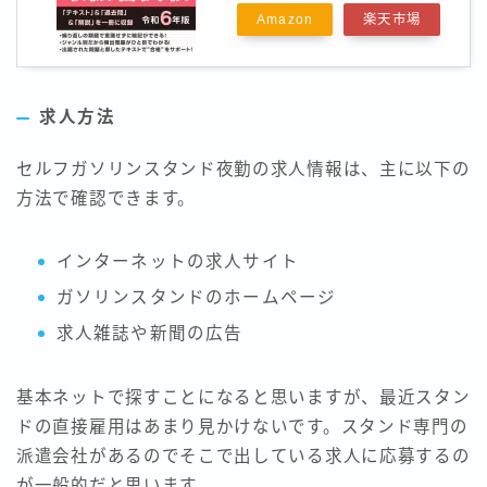
Amazon
楽天市場
求人方法
セルフガソリンスタンド夜勤の求人情報は、主に以下の
方法で確認できます。
インターネットの求人サイト
ガソリンスタンドのホームページ
求人雑誌や新聞の広告
基本ネットで探すことになると思いますが、最近スタン
ドの直接雇用はあまり見かけないです。スタンド専門の
派遣会社があるのでそこで出している求人に応募するの
が一般的だと思います。