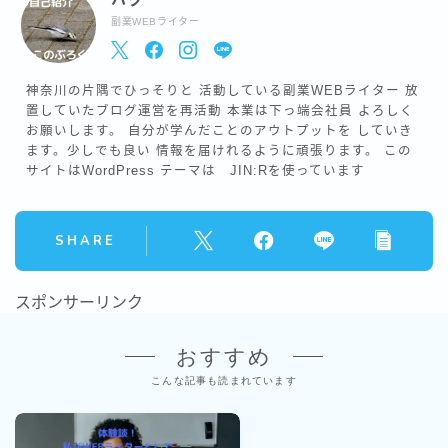
副業WEBライター
神奈川の片隅でひっそりと 活動している副業WEBライター 放
置していたブログ運営を再活動 本業は下っ端会社員 よろしく
お願いします。 自分が学んだことのアウトプットを していき
ます。少しでも良い 情報を届けれるように頑張ります。 この
サイトはWordPress テーマは JIN:Rを使っています
SHARE
スポンサーリンク
おすすめ
こんな記事も読まれています