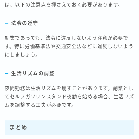
は、以下の注意点を押さえておく必要があります。
法令の遵守
副業であっても、法令に違反しないよう注意が必要で
す。特に労働基準法や交通安全法などに違反しないよう
にしましょう。
生活リズムの調整
夜間勤務は生活リズムを崩すことがあります。副業とし
てセルフガソリンスタンド夜勤を始める場合、生活リズ
ムを調整する工夫が必要です。
まとめ