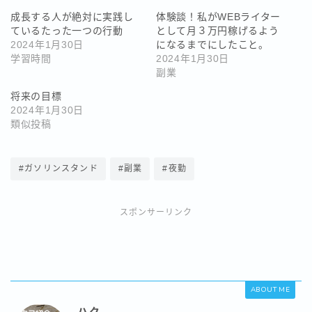
成長する人が絶対に実践し
体験談！私がWEBライター
ているたった一つの行動
として月３万円稼げるよう
2024年1月30日
になるまでにしたこと。
学習時間
2024年1月30日
副業
将来の目標
2024年1月30日
類似投稿
#ガソリンスタンド
#副業
#夜勤
スポンサーリンク
ABOUT ME
ハク